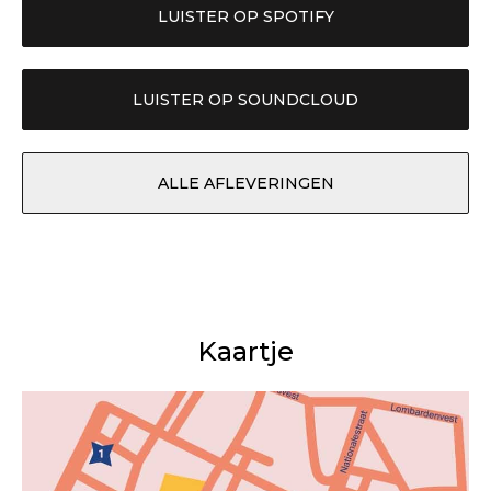
LUISTER OP SPOTIFY
LUISTER OP SOUNDCLOUD
ALLE AFLEVERINGEN
Kaartje