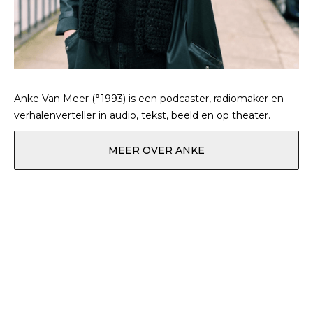
Anke Van Meer (°1993) is een podcaster, radiomaker en
verhalenverteller in audio, tekst, beeld en op theater.
MEER OVER ANKE