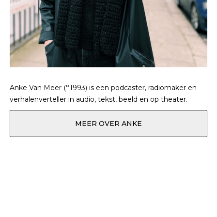
Anke Van Meer (°1993) is een podcaster, radiomaker en
verhalenverteller in audio, tekst, beeld en op theater.
MEER OVER ANKE