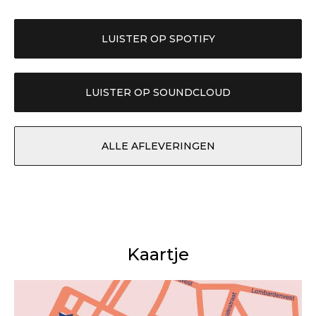
LUISTER OP SPOTIFY
LUISTER OP SOUNDCLOUD
ALLE AFLEVERINGEN
Kaartje