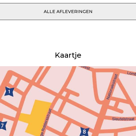
ALLE AFLEVERINGEN
Kaartje