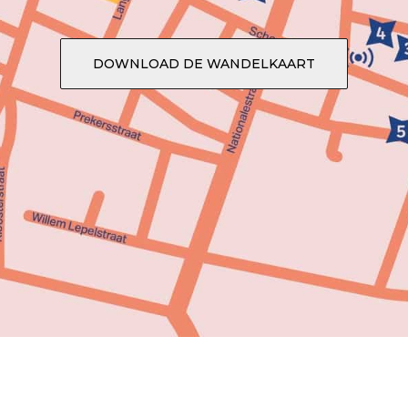
DOWNLOAD DE WANDELKAART