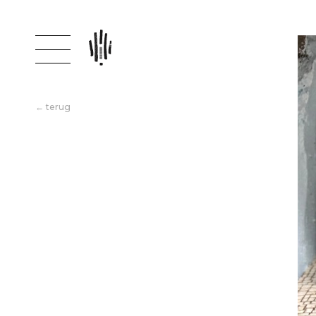
← terug