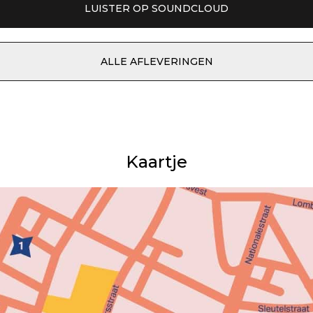
LUISTER OP SOUNDCLOUD
ALLE AFLEVERINGEN
Kaartje