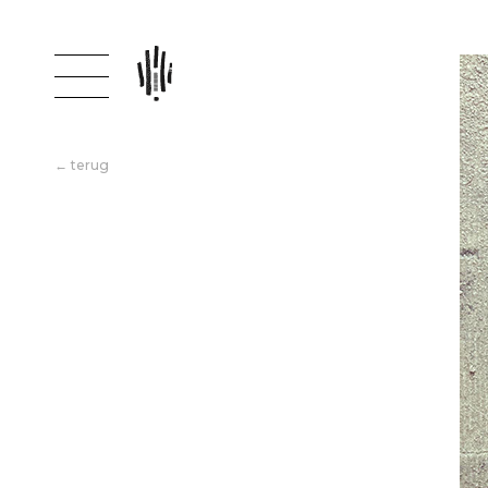
← terug