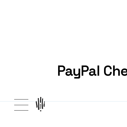
PayPal Ch